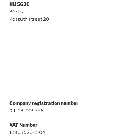
HU 5630
Békés
Kossuth street 20
Company registration number
04-09-005758
VAT Number
12963526-2-04